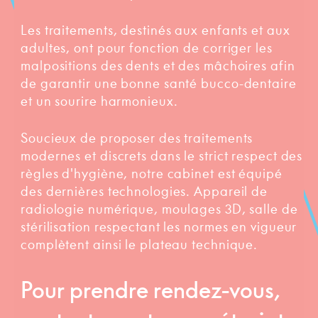
Les traitements, destinés aux enfants et aux
adultes, ont pour fonction de corriger les
malpositions des dents et des mâchoires afin
de garantir une bonne santé bucco-dentaire
et un sourire harmonieux.
Soucieux de proposer des traitements
modernes et discrets dans le strict respect des
règles d'hygiène, notre cabinet est équipé
des dernières technologies. Appareil de
radiologie numérique, moulages 3D, salle de
stérilisation respectant les normes en vigueur
complètent ainsi le plateau technique.
Pour prendre rendez-vous,