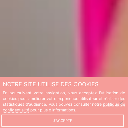
NOTRE SITE UTILISE DES COOKIES
En poursuivant votre navigation, vous acceptez l'utilisation de
cookies pour améliorer votre expérience utilisateur et réaliser des
statistiques d'audience. Vous pouvez consulter notre
politique de
confidentialité
pour plus d'informations.
J'ACCEPTE