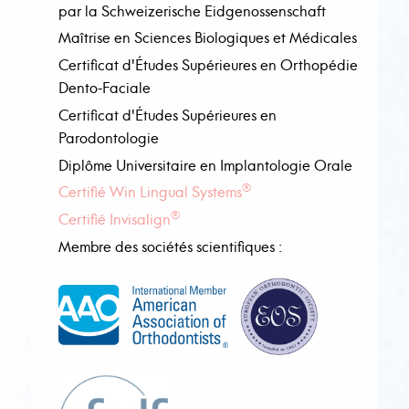
par la Schweizerische Eidgenossenschaft
Maîtrise en Sciences Biologiques et Médicales
Certificat d'Études Supérieures en Orthopédie
Dento-Faciale
Certificat d'Études Supérieures en
Parodontologie
Diplôme Universitaire en Implantologie Orale
®
Certifié Win Lingual Systems
®
Certifié Invisalign
Membre des sociétés scientifiques :