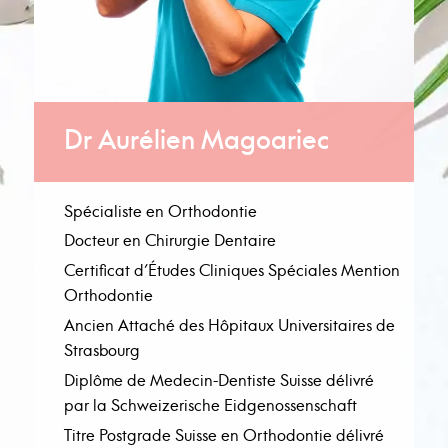
Dr Aurélien Magoariec
Spécialiste en Orthodontie
Docteur en Chirurgie Dentaire
Certificat d’Études Cliniques Spéciales Mention
Orthodontie
Ancien Attaché des Hôpitaux Universitaires de
Strasbourg
Diplôme de Medecin-Dentiste Suisse délivré
par la Schweizerische Eidgenossenschaft
Titre Postgrade Suisse en Orthodontie délivré